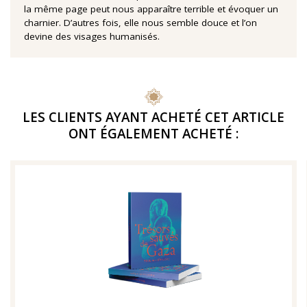
la même page peut nous apparaître terrible et évoquer un
charnier. D’autres fois, elle nous semble douce et l’on
devine des visages humanisés.
LES CLIENTS AYANT ACHETÉ CET ARTICLE
ONT ÉGALEMENT ACHETÉ :