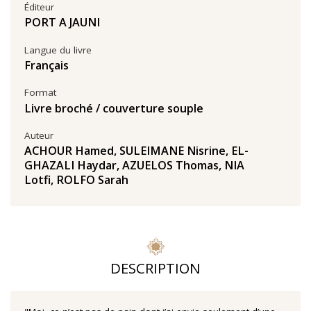
Éditeur
PORT A JAUNI
Langue du livre
Français
Format
Livre broché / couverture souple
Auteur
ACHOUR Hamed
,
SULEIMANE Nisrine
,
EL-
GHAZALI Haydar
,
AZUELOS Thomas
,
NIA
Lotfi
,
ROLFO Sarah
DESCRIPTION