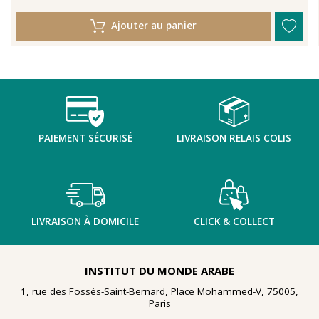
Ajouter au panier
PAIEMENT SÉCURISÉ
LIVRAISON RELAIS COLIS
LIVRAISON À DOMICILE
CLICK & COLLECT
INSTITUT DU MONDE ARABE
1, rue des Fossés-Saint-Bernard, Place Mohammed-V, 75005,
Paris