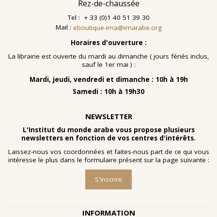
Rez-de-chaussée
Tel : + 33 (0)1 40 51 39 30
Mail :
eboutique-ima@imarabe.org
Horaires d'ouverture :
La librairie est ouverte du mardi au dimanche ( jours fériés inclus,
sauf le 1er mai ) :
Mardi, jeudi, vendredi et dimanche : 10h à 19h
Samedi : 10h à 19h30
NEWSLETTER
L'Institut du monde arabe vous propose plusieurs
newsletters en fonction de vos centres d'intérêts.
Laissez-nous vos coordonnées et faites-nous part de ce qui vous
intéresse le plus dans le formulaire présent sur la page suivante :
S'inscrire
INFORMATION