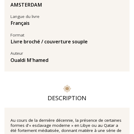
AMSTERDAM
Langue du livre
Français
Format
Livre broché / couverture souple
Auteur
Oualdi M'hamed
DESCRIPTION
Au cours de la dernière décennie, la présence de certaines
formes d'« esclavage moderne » en Libye ou au Qatar a
été fortement médiatisée, donnant matière à une série de