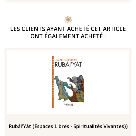
LES CLIENTS AYANT ACHETÉ CET ARTICLE
ONT ÉGALEMENT ACHETÉ :
Rubâi'Yât (Espaces Libres - Spiritualités Vivantes))