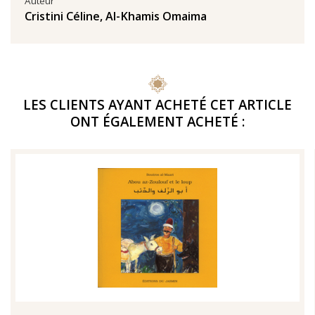
Auteur
Cristini Céline
,
Al-Khamis Omaima
LES CLIENTS AYANT ACHETÉ CET ARTICLE
ONT ÉGALEMENT ACHETÉ :