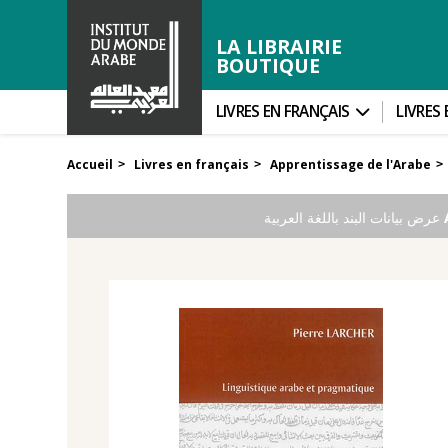
LA LIBRAIRIE
BOUTIQUE
LIVRES EN FRANÇAIS
LIVRES
Accueil
Livres en français
Apprentissage de l'Arabe
>
>
>
عرض بيانات البند باللغة العربية