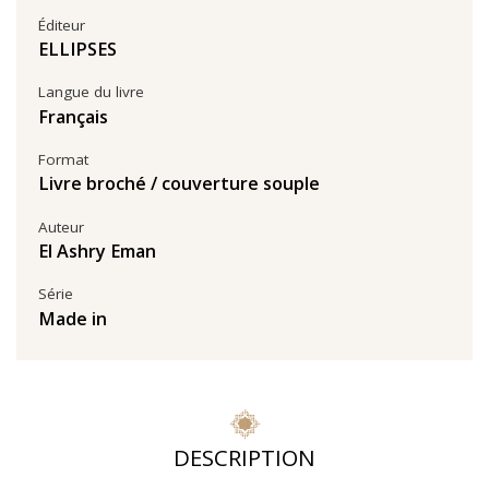
Éditeur
ELLIPSES
Langue du livre
Français
Format
Livre broché / couverture souple
Auteur
El Ashry Eman
Série
Made in
DESCRIPTION