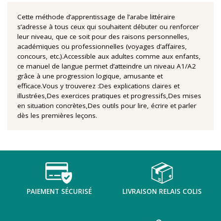
Cette méthode d’apprentissage de l’arabe littéraire
s’adresse à tous ceux qui souhaitent débuter ou renforcer
leur niveau, que ce soit pour des raisons personnelles,
académiques ou professionnelles (voyages d’affaires,
concours, etc.).Accessible aux adultes comme aux enfants,
ce manuel de langue permet d’atteindre un niveau A1/A2
grâce à une progression logique, amusante et
efficace.Vous y trouverez :Des explications claires et
illustrées,Des exercices pratiques et progressifs,Des mises
en situation concrètes,Des outils pour lire, écrire et parler
dès les premières leçons.
PAIEMENT SÉCURISÉ
LIVRAISON RELAIS COLIS