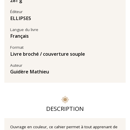
281 g
Éditeur
ELLIPSES
Langue du livre
Français
Format
Livre broché / couverture souple
Auteur
Guidère Mathieu
DESCRIPTION
Ouvrage en couleur, ce cahier permet à tout apprenant de