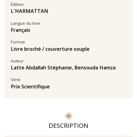
Éditeur
L'HARMATTAN
Langue du livre
Français
Format
Livre broché / couverture souple
Auteur
Latte Abdallah Stéphanie
,
Bensouda Hamza
Série
Prix Scientifique
DESCRIPTION