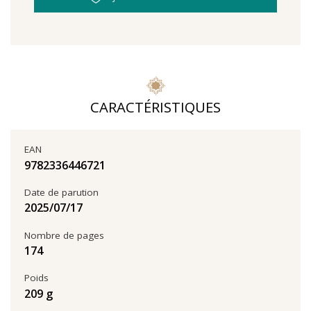
CARACTÉRISTIQUES
EAN
9782336446721
Date de parution
17‏/07‏/2025
Nombre de pages
174
Poids
209 g