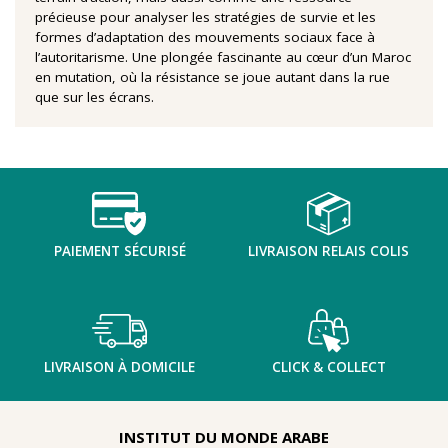
précieuse pour analyser les stratégies de survie et les
formes d’adaptation des mouvements sociaux face à
l’autoritarisme. Une plongée fascinante au cœur d’un Maroc
en mutation, où la résistance se joue autant dans la rue
que sur les écrans.
PAIEMENT SÉCURISÉ
LIVRAISON RELAIS COLIS
LIVRAISON À DOMICILE
CLICK & COLLECT
INSTITUT DU MONDE ARABE