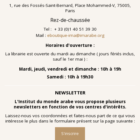
1, rue des Fossés-Saint-Bernard, Place Mohammed-V, 75005,
Paris
Rez-de-chaussée
Tel : + 33 (0)1 40 51 39 30
Mail :
eboutique-ima@imarabe.org
Horaires d'ouverture :
La librairie est ouverte du mardi au dimanche ( jours fériés inclus,
sauf le 1er mai ) :
Mardi, jeudi, vendredi et dimanche : 10h à 19h
Samedi : 10h à 19h30
NEWSLETTER
L'Institut du monde arabe vous propose plusieurs
newsletters en fonction de vos centres d'intérêts.
Laissez-nous vos coordonnées et faites-nous part de ce qui vous
intéresse le plus dans le formulaire présent sur la page suivante :
S'inscrire