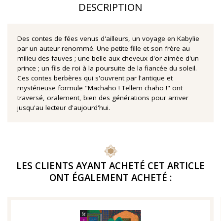
DESCRIPTION
Des contes de fées venus d'ailleurs, un voyage en Kabylie
par un auteur renommé. Une petite fille et son frère au
milieu des fauves ; une belle aux cheveux d'or aimée d'un
prince ; un fils de roi à la poursuite de la fiancée du soleil.
Ces contes berbères qui s'ouvrent par l'antique et
mystérieuse formule "Machaho ! Tellem chaho !" ont
traversé, oralement, bien des générations pour arriver
jusqu'au lecteur d'aujourd'hui.
LES CLIENTS AYANT ACHETÉ CET ARTICLE
ONT ÉGALEMENT ACHETÉ :