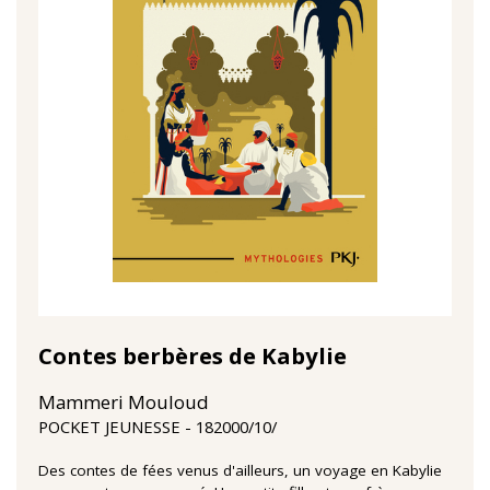
Contes berbères de Kabylie
Mammeri Mouloud
18‏/10‏/2000
POCKET JEUNESSE
Des contes de fées venus d'ailleurs, un voyage en Kabylie