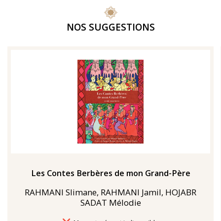
NOS SUGGESTIONS
Les Contes Berbères de mon Grand-Père
RAHMANI Slimane, RAHMANI Jamil, HOJABR
SADAT Mélodie