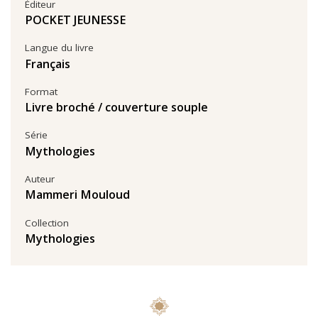
Éditeur
POCKET JEUNESSE
Langue du livre
Français
Format
Livre broché / couverture souple
Série
Mythologies
Auteur
Mammeri Mouloud
Collection
Mythologies