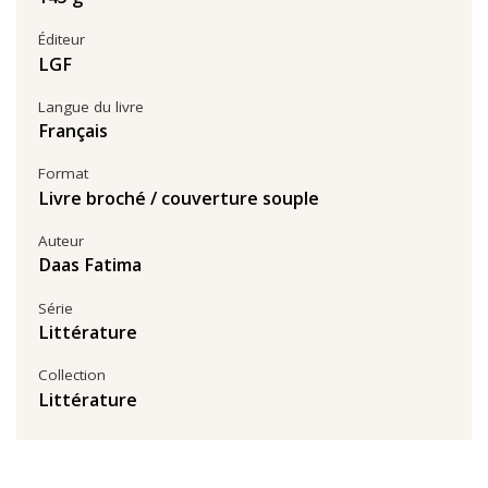
Éditeur
LGF
Langue du livre
Français
Format
Livre broché / couverture souple
Auteur
Daas Fatima
Série
Littérature
Collection
Littérature