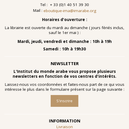
Tel : + 33 (0)1 40 51 39 30
Mail :
eboutique-ima@imarabe.org
Horaires d'ouverture :
La librairie est ouverte du mardi au dimanche ( jours fériés inclus,
sauf le 1er mai ) :
Mardi, jeudi, vendredi et dimanche : 10h à 19h
Samedi : 10h à 19h30
NEWSLETTER
L'Institut du monde arabe vous propose plusieurs
newsletters en fonction de vos centres d'intérêts.
Laissez-nous vos coordonnées et faites-nous part de ce qui vous
intéresse le plus dans le formulaire présent sur la page suivante :
S'inscrire
INFORMATION
Livraison