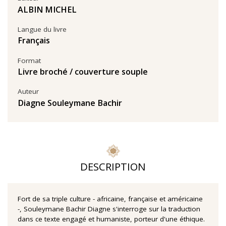
ALBIN MICHEL
Langue du livre
Français
Format
Livre broché / couverture souple
Auteur
Diagne Souleymane Bachir
DESCRIPTION
Fort de sa triple culture - africaine, française et américaine
-, Souleymane Bachir Diagne s'interroge sur la traduction
dans ce texte engagé et humaniste, porteur d'une éthique.