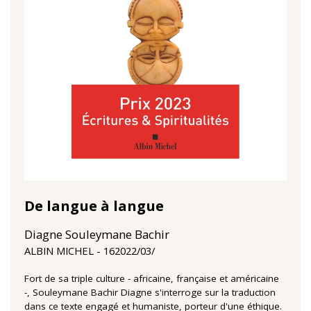
De langue à langue
Diagne Souleymane Bachir
16‏/03‏/2022
ALBIN MICHEL
Fort de sa triple culture - africaine, française et américaine
-, Souleymane Bachir Diagne s'interroge sur la traduction
dans ce texte engagé et humaniste, porteur d'une éthique.