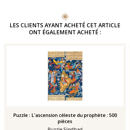
LES CLIENTS AYANT ACHETÉ CET ARTICLE
ONT ÉGALEMENT ACHETÉ :
Puzzle : L'ascension céleste du prophète : 500
pièces
Puzzle Sindbad