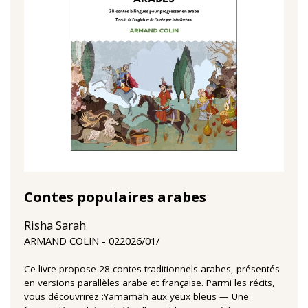
Contes populaires arabes
Risha Sarah
02‏/01‏/2026
ARMAND COLIN
Ce livre propose 28 contes traditionnels arabes, présentés
en versions parallèles arabe et française. Parmi les récits,
vous découvrirez :Yamamah aux yeux bleus — Une