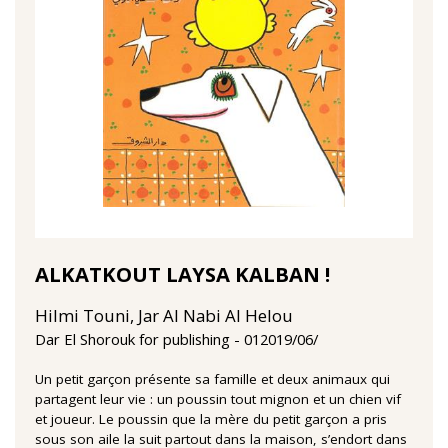
ALKATKOUT LAYSA KALBAN !
Hilmi Touni, Jar Al Nabi Al Helou
01‏/06‏/2019
Dar El Shorouk for publishing
Un petit garçon présente sa famille et deux animaux qui
partagent leur vie : un poussin tout mignon et un chien vif
et joueur. Le poussin que la mère du petit garçon a pris
sous son aile la suit partout dans la maison, s’endort dans