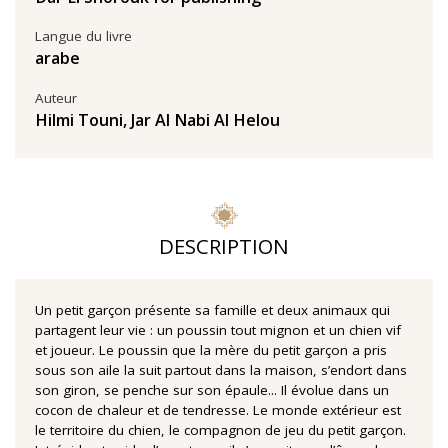
Langue du livre
arabe
Auteur
Hilmi Touni
,
Jar Al Nabi Al Helou
DESCRIPTION
Un petit garçon présente sa famille et deux animaux qui
partagent leur vie : un poussin tout mignon et un chien vif
et joueur. Le poussin que la mère du petit garçon a pris
sous son aile la suit partout dans la maison, s’endort dans
son giron, se penche sur son épaule... Il évolue dans un
cocon de chaleur et de tendresse. Le monde extérieur est
le territoire du chien, le compagnon de jeu du petit garçon.