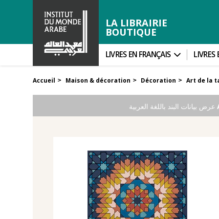
LA LIBRAIRIE
BOUTIQUE
LIVRES EN FRANÇAIS
LIVRES
Accueil
Maison & décoration
Décoration
Art de la t
>
>
>
عرض بيانات البند باللغة العربية