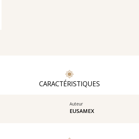
CARACTÉRISTIQUES
Auteur
EUSAMEX