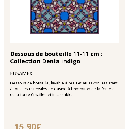
Dessous de bouteille 11-11 cm :
Collection Denia indigo
EUSAMEX
Dessous de bouteille, lavable à l’eau et au savon, résistant
à tous les ustensiles de cuisine à l’exception de la fonte et
de la fonte émaillée et incassable.
15,90€