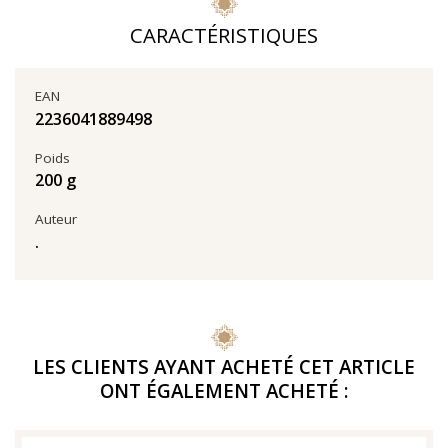
CARACTÉRISTIQUES
EAN
2236041889498
Poids
200 g
Auteur
.
LES CLIENTS AYANT ACHETÉ CET ARTICLE
ONT ÉGALEMENT ACHETÉ :