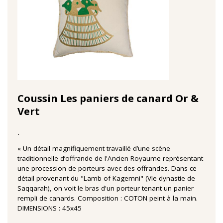
Coussin Les paniers de canard Or &
Vert
.
« Un détail magnifiquement travaillé d’une scène
traditionnelle d’offrande de l'Ancien Royaume représentant
une procession de porteurs avec des offrandes. Dans ce
détail provenant du "Lamb of Kagemni" (VIe dynastie de
Saqqarah), on voit le bras d'un porteur tenant un panier
rempli de canards. Composition : COTON peint à la main.
DIMENSIONS : 45x45