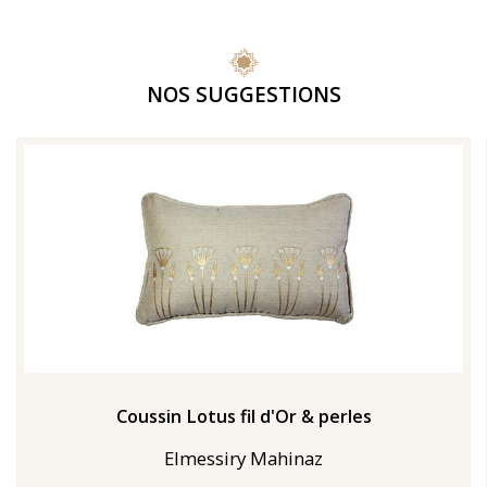
NOS SUGGESTIONS
Coussin Lotus fil d'Or & perles
Elmessiry Mahinaz