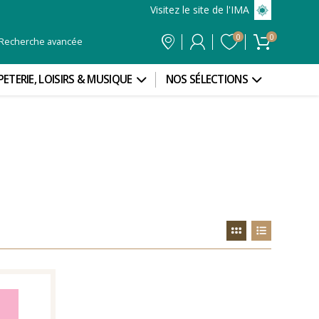
Visitez le site de l'IMA
0
0
Recherche avancée
PETERIE, LOISIRS & MUSIQUE
NOS SÉLECTIONS