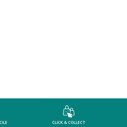
CILE
CLICK & COLLECT