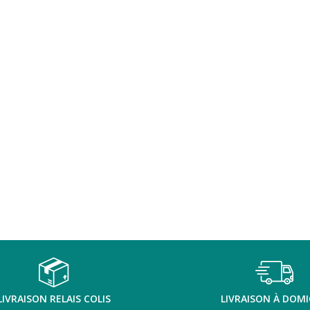
LIVRAISON RELAIS COLIS
LIVRAISON À DOMI