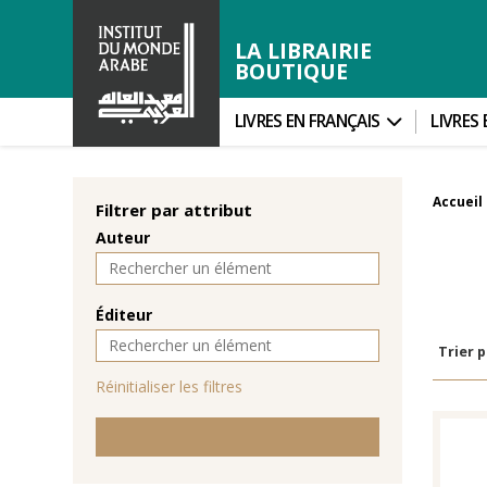
LA LIBRAIRIE
BOUTIQUE
LIVRES EN FRANÇAIS
LIVRES
Accueil
Filtrer par attribut
Auteur
Éditeur
Trier p
Réinitialiser les filtres