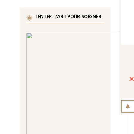
TENTER L'ART POUR SOIGNER