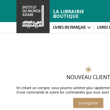
LA LIBRAIRIE
BOUTIQUE
LIVRES EN FRANÇAIS
LIVRES
NOUVEAU CLIEN
En créant un compte, vous pourrez acheter plus rapidement,
d`une commande et suivre les commandes que vous avez d
S'enregistrer