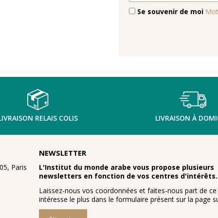
Se souvenir de moi
Mot
LIVRAISON RELAIS COLIS
LIVRAISON À DOMI
NEWSLETTER
5, Paris
L'Institut du monde arabe vous propose plusieurs
newsletters en fonction de vos centres d'intérêts.
Laissez-nous vos coordonnées et faites-nous part de ce
intéresse le plus dans le formulaire présent sur la page su