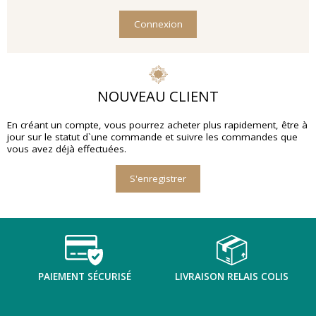
Connexion
NOUVEAU CLIENT
En créant un compte, vous pourrez acheter plus rapidement, être à
jour sur le statut d`une commande et suivre les commandes que
vous avez déjà effectuées.
S'enregistrer
PAIEMENT SÉCURISÉ
LIVRAISON RELAIS COLIS