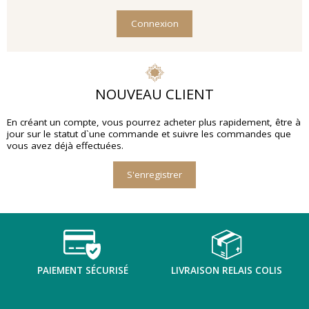
Connexion
NOUVEAU CLIENT
En créant un compte, vous pourrez acheter plus rapidement, être à
jour sur le statut d`une commande et suivre les commandes que
vous avez déjà effectuées.
S'enregistrer
PAIEMENT SÉCURISÉ
LIVRAISON RELAIS COLIS