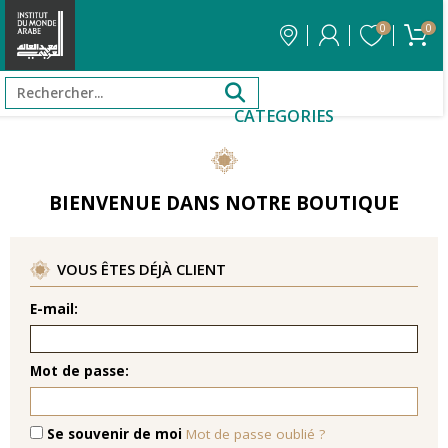
0
0
CATEGORIES
BIENVENUE DANS NOTRE BOUTIQUE
VOUS ÊTES DÉJÀ CLIENT
E-mail:
Mot de passe:
Se souvenir de moi
Mot de passe oublié ?