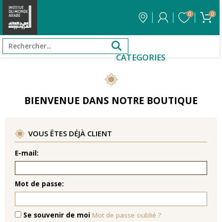
0
0
CATEGORIES
BIENVENUE DANS NOTRE BOUTIQUE
VOUS ÊTES DÉJÀ CLIENT
E-mail:
Mot de passe:
Se souvenir de moi
Mot de passe oublié ?