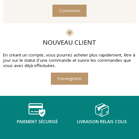
Connexion
NOUVEAU CLIENT
En créant un compte, vous pourrez acheter plus rapidement, être à
jour sur le statut d`une commande et suivre les commandes que
vous avez déjà effectuées.
S'enregistrer
PAIEMENT SÉCURISÉ
LIVRAISON RELAIS COLIS