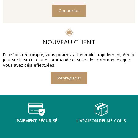
Connexion
NOUVEAU CLIENT
En créant un compte, vous pourrez acheter plus rapidement, être à
jour sur le statut d`une commande et suivre les commandes que
vous avez déjà effectuées.
S'enregistrer
PAIEMENT SÉCURISÉ
LIVRAISON RELAIS COLIS