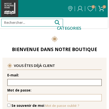
0
0
CATEGORIES
BIENVENUE DANS NOTRE BOUTIQUE
VOUS ÊTES DÉJÀ CLIENT
E-mail:
Mot de passe:
Se souvenir de moi
Mot de passe oublié ?